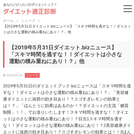
to
ホーム
ニュース
【2019年5月31日ダイエット.bizニュース】「スキマ時間を逃すな！！ダイエッ
トは小さな運動の積み重ねにあり！？」他
【2019年5月31日ダイエット.bizニュース】
「スキマ時間を逃すな！！ダイエットは小さな
運動の積み重ねにあり！？」他
2019.05.31
ニュース
2019年5月31日のダイエットブック.bizニュースは「スキマ時間を逃
すな！！ダイエットは小さな運動の積み重ねにあり！？」「美容健
康ダイエットに抜群の効き目あり！？スゴすぎレモンの効果と
は！？」「ほんとうに効果はあるのか！？ダイエットの主流「糖質
制限」！！」でお送りいたします！スキマ時間を逃すな！！ダイエ
ットは小さな運動の積み重ねにあり！？目次1スキマ時間を逃す
な！！ダイエットは小さな運動の積み重ねにあり！？2美容健康ダイ
エットに抜群の効き目あり！？スゴすぎレモンの効果とは！！3ほん