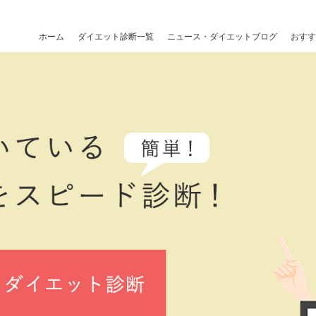
ホーム
ダイエット診断一覧
ニュース・ダイエットブログ
おすす