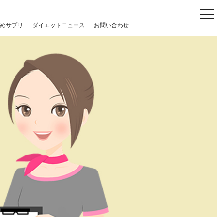
to
めサプリ
ダイエットニュース
お問い合わせ