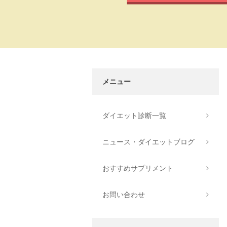
メニュー
ダイエット診断一覧
ニュース・ダイエットブログ
おすすめサプリメント
お問い合わせ