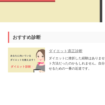
おすすめ診断
ダイエット適正診断
ダイエットに挫折した経験はありませ
ト方法だったのかもしれません。自分
せるための一番の近道です。