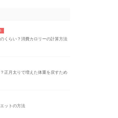
動
のくらい？消費カロリーの計算方法
？正月太りで増えた体重を戻すため
エットの方法