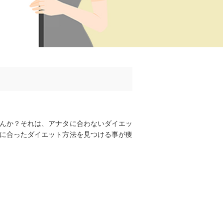
んか？それは、アナタに合わないダイエッ
に合ったダイエット方法を見つける事が痩