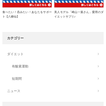
食べたい！呑みたい！あなたをサポー
美人モデル「崎山一葉さん」愛用のダ
ト【八糖仙】
イエットサプリ♪
カテゴリー
ダイエット
有酸素運動
短期間
ニュース