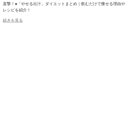
直撃！●「やせる出汁」ダイエットまとめ｜飲むだけで痩せる理由や
レシピを紹介！
続きを見る