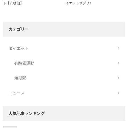
ト【八糖仙】
イエットサプリ♪
カテゴリー
ダイエット
有酸素運動
短期間
ニュース
人気記事ランキング