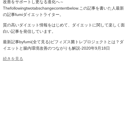
改善をサポートし更なる進化へ～
Thefollowingtwotabschangecontentbelow.この記事を書いた人最新
の記事fumiダイエットライター。
質の高いダイエット情報をはじめて、ダイエットに関して楽しく面
白い記事を発信しています。
最新記事byfumi(全て見る)ビフィズス菌トレプロジェクトとは？ダ
イエットと腸内環境改善のつながりも解説-2020年9月18日
続きを見る