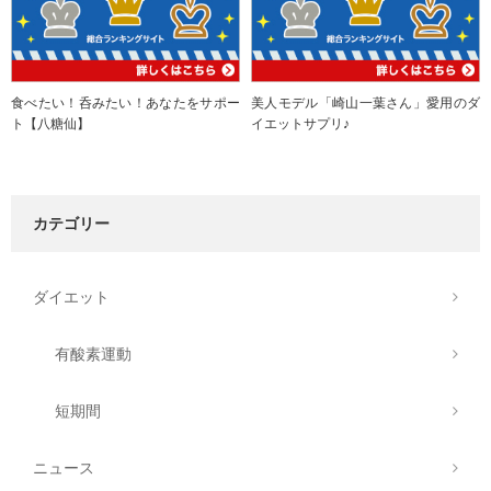
食べたい！呑みたい！あなたをサポー
美人モデル「崎山一葉さん」愛用のダ
ト【八糖仙】
イエットサプリ♪
カテゴリー
ダイエット
有酸素運動
短期間
ニュース