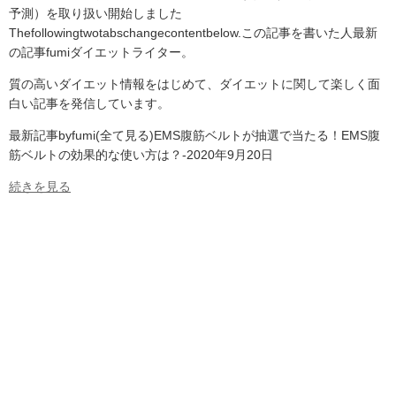
予測）を取り扱い開始しました
Thefollowingtwotabschangecontentbelow.この記事を書いた人最新
の記事fumiダイエットライター。
質の高いダイエット情報をはじめて、ダイエットに関して楽しく面
白い記事を発信しています。
最新記事byfumi(全て見る)EMS腹筋ベルトが抽選で当たる！EMS腹
筋ベルトの効果的な使い方は？-2020年9月20日
続きを見る