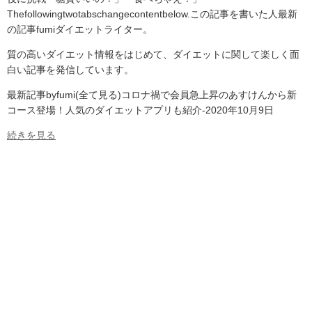
Thefollowingtwotabschangecontentbelow.この記事を書いた人最新
の記事fumiダイエットライター。
質の高いダイエット情報をはじめて、ダイエットに関して楽しく面
白い記事を発信しています。
最新記事byfumi(全て見る)コロナ禍で会員急上昇のあすけんから新
コース登場！人気のダイエットアプリも紹介-2020年10月9日
続きを見る