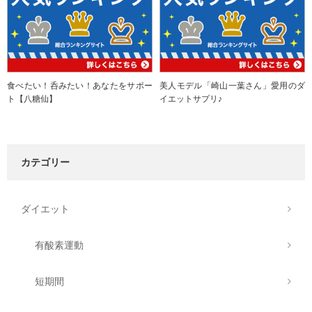
食べたい！呑みたい！あなたをサポー
美人モデル「崎山一葉さん」愛用のダ
ト【八糖仙】
イエットサプリ♪
カテゴリー
ダイエット
有酸素運動
短期間