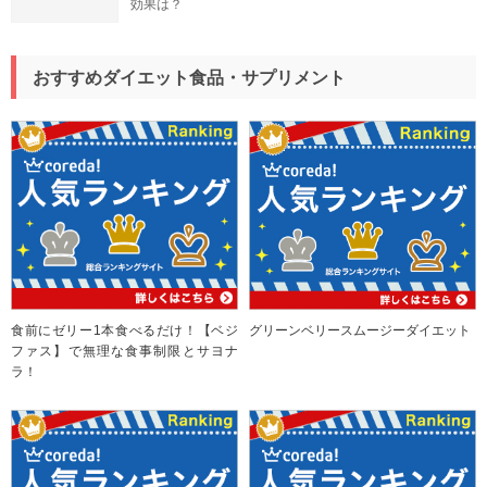
効果は？
おすすめダイエット食品・サプリメント
食前にゼリー1本食べるだけ！【ベジ
グリーンベリースムージーダイエット
ファス】で無理な食事制限とサヨナ
ラ！