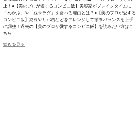
止！●【美のプロが愛するコンビニ飯】美容家がブレイクタイムに
「めかぶ」や「豆サラダ」を食べる理由とは？●【美のプロが愛する
コンビニ飯】納豆やサバ缶などをアレンジして栄養バランスを上手
に調整！過去の【美のプロが愛するコンビニ飯】を読みたい方はこ
ちら
続きを見る