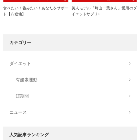
食べたい！呑みたい！あなたをサポー
美人モデル「崎山一葉さん」愛用のダ
ト【八糖仙】
イエットサプリ♪
カテゴリー
ダイエット
有酸素運動
短期間
ニュース
人気記事ランキング