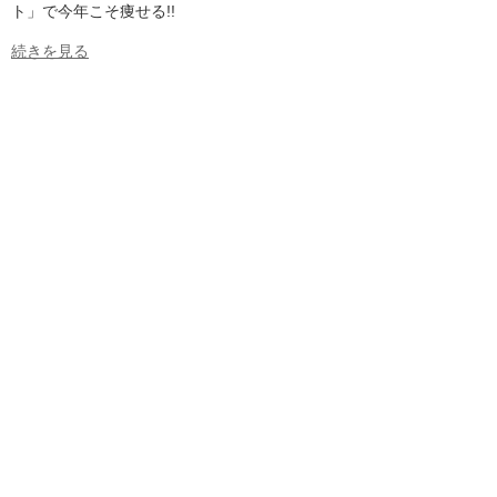
ト」で今年こそ痩せる!!
続きを見る