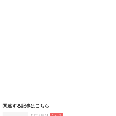
関連する記事はこちら
2019.09.14
ニュース