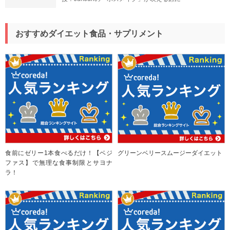
おすすめダイエット食品・サプリメント
食前にゼリー1本食べるだけ！【ベジ
グリーンベリースムージーダイエット
ファス】で無理な食事制限とサヨナ
ラ！