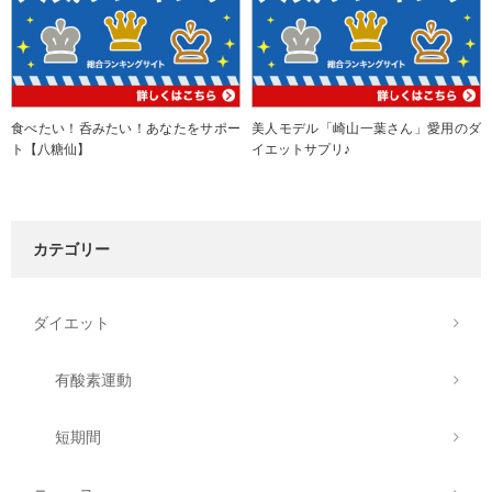
食べたい！呑みたい！あなたをサポー
美人モデル「崎山一葉さん」愛用のダ
ト【八糖仙】
イエットサプリ♪
カテゴリー
ダイエット
有酸素運動
短期間