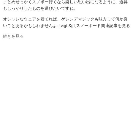
まとめせっかくスノボー行くなら楽しい思い出になるように、道具
もしっかりしたものを選びたいですね。
オシャレなウェアを着てれば、ゲレンデマジックも味方して何か良
いことあるかもしれませんよ！&gt;&gt;スノーボード関連記事を見る
続きを見る