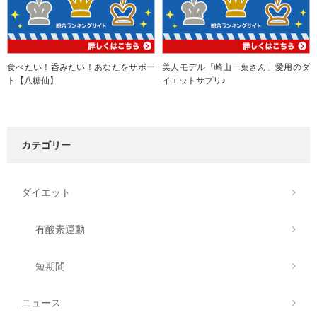
食べたい！呑みたい！あなたをサポー
美人モデル「崎山一葉さん」愛用のダ
ト【八糖仙】
イエットサプリ♪
カテゴリー
ダイエット
有酸素運動
短期間
ニュース