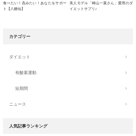
食べたい！呑みたい！あなたをサポー
美人モデル「崎山一葉さん」愛用のダ
ト【八糖仙】
イエットサプリ♪
カテゴリー
ダイエット
有酸素運動
短期間
ニュース
人気記事ランキング