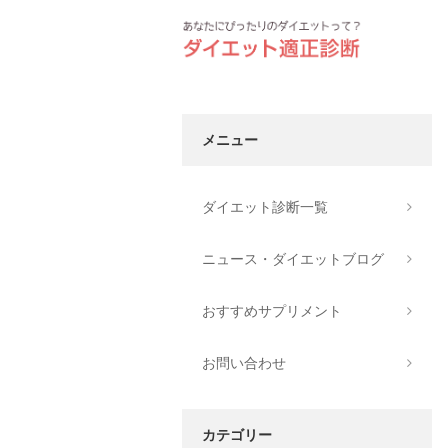
メニュー
ダイエット診断一覧
ニュース・ダイエットブログ
おすすめサプリメント
お問い合わせ
カテゴリー