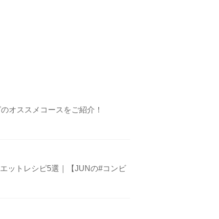
グのオススメコースをご紹介！
エットレシピ5選｜【JUNの#コンビ