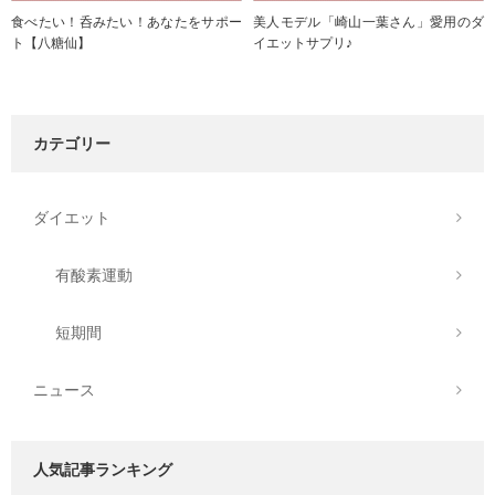
食べたい！呑みたい！あなたをサポー
美人モデル「崎山一葉さん」愛用のダ
ト【八糖仙】
イエットサプリ♪
カテゴリー
ダイエット
有酸素運動
短期間
ニュース
人気記事ランキング