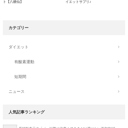
ト【八糖仙】
イエットサプリ♪
カテゴリー
ダイエット
有酸素運動
短期間
ニュース
人気記事ランキング