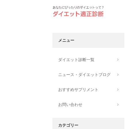
メニュー
ダイエット診断一覧
ニュース・ダイエットブログ
おすすめサプリメント
お問い合わせ
カテゴリー