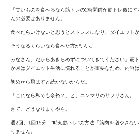
「甘いものを食べるなら筋トレの2時間前か筋トレ後にす
んの必要はありません。
食べたらいけないと思うとストレスになり、ダイエット
そうなるくらいなら食べた方がいい。
みなさん、だからあきらめずについてきてください」筋ト
か月はダイエット生活に慣れることが重要なため、内容
初めから飛ばすと続かないからだ。
「これなら私でも余裕？」と、ニンマリのサヲリさん。
さて、どうなりますやら。
週2回、1回15分！“時短筋トレ”の方法「筋肉を増やさ
りません。