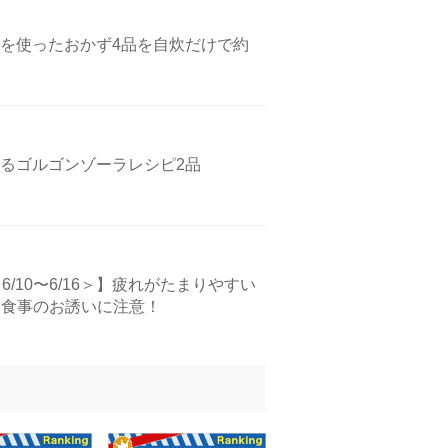
を使ったおかず4品を自炊だけで約
るゴルゴンゾーラレシピ2品
/10〜6/16＞】疲れがたまりやすい
は食事のお誘いに注意！