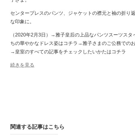
センタープレスのパンツ、ジャケットの襟元と袖の折り
な印象に。
（2020年2月3日）→雅子皇后の上品なパンツスーツス
ちの華やかなドレス姿はコチラ→雅子さまのご公務での
→皇室のすべての記事をチェックしたいかたはコチラ
続きを見る
関連する記事はこちら