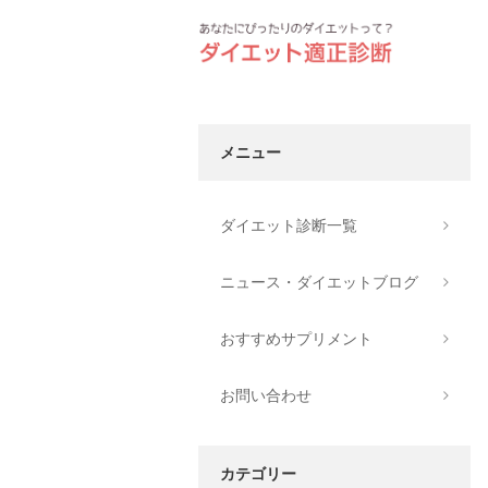
メニュー
ダイエット診断一覧
ニュース・ダイエットブログ
おすすめサプリメント
お問い合わせ
カテゴリー