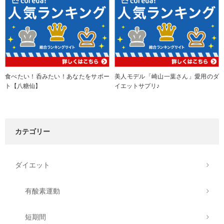
食べたい！呑みたい！あなたをサポー
美人モデル「崎山一葉さん」愛用のダ
ト【八糖仙】
イエットサプリ♪
カテゴリー
ダイエット
有酸素運動
短期間