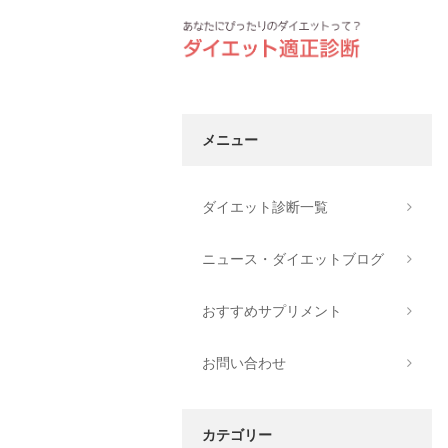
メニュー
ダイエット診断一覧
ニュース・ダイエットブログ
おすすめサプリメント
お問い合わせ
カテゴリー