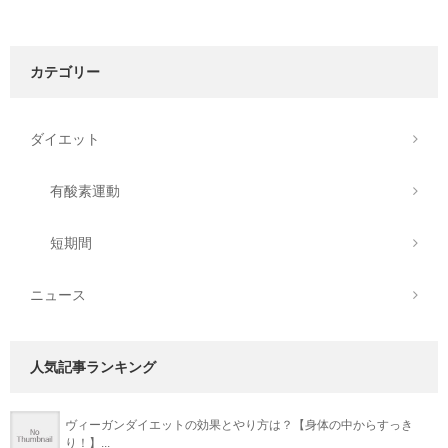
カテゴリー
ダイエット
有酸素運動
短期間
ニュース
人気記事ランキング
ヴィーガンダイエットの効果とやり方は？【身体の中からすっき
り！】...