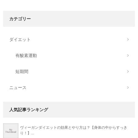
カテゴリー
ダイエット
有酸素運動
短期間
ニュース
人気記事ランキング
ヴィーガンダイエットの効果とやり方は？【身体の中からすっき
り！】...