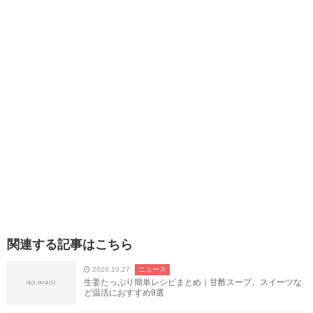
関連する記事はこちら
2020.10.27
ニュース
生姜たっぷり簡単レシピまとめ｜甘酢スープ、スイーツな
ど温活におすすめ9選